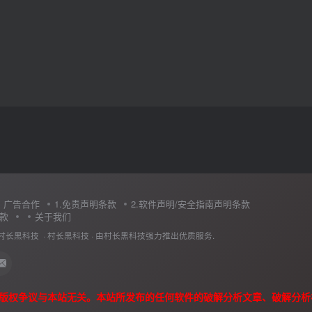
广告合作
1.免责声明条款
2.软件声明/安全指南声明条款
条款
关于我们
村长黑科技 ·
村长黑科技
· 由
村长黑科技
强力推出优质服务.
权争议与本站无关。本站所发布的任何软件的破解分析文章、破解分析视频