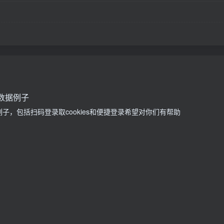
取数据例子
据例子，包括扫码登录取cookies和便捷登录希望对你们有帮助