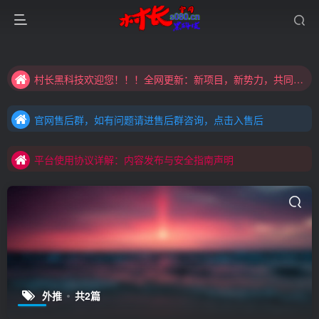
大家注意辨别盗版以免购买到（盗版）非本站购买的软件,本站概不负责!
村长黑科技欢迎您！！！全网更新：新项目，新势力，共同发展
大家注意辨别盗版以免购买到（盗版）非本站购买的软件,本站概不负责!
官网售后群，如有问题请进售后群咨询，点击入售后
村长黑科技欢迎您！！！全网更新：新项目，新势力，共同发展
官网售后群，如有问题请进售后群咨询，点击入售后
平台使用协议详解：内容发布与安全指南声明
官网售后群，如有问题请进售后群咨询，点击入售后
平台使用协议详解：内容发布与安全指南声明
平台使用协议详解：内容发布与安全指南声明
外推
共2篇