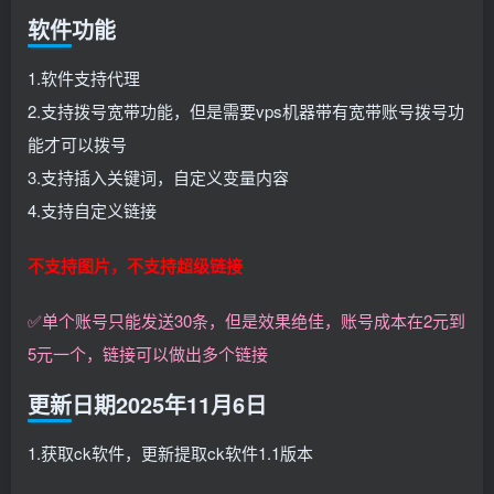
软件功能
1.软件支持代理
2.支持拨号宽带功能，但是需要vps机器带有宽带账号拨号功
能才可以拨号
3.支持插入关键词，自定义变量内容
4.支持自定义链接
不支持图片，不支持超级链接
✅单个账号只能发送30条，但是效果绝佳，账号成本在2元到
5元一个，链接可以做出多个链接
更新日期2025年11月6日
1.获取ck软件，更新提取ck软件1.1版本