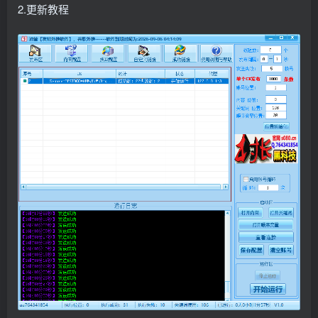
2.更新教程