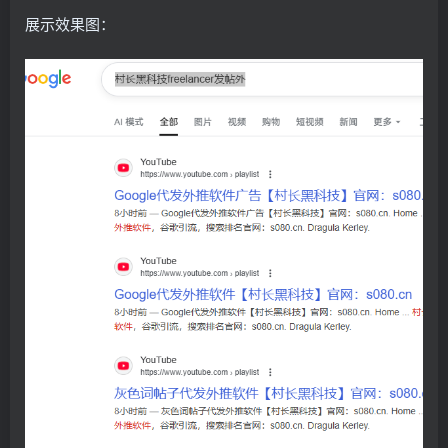
展示效果图：