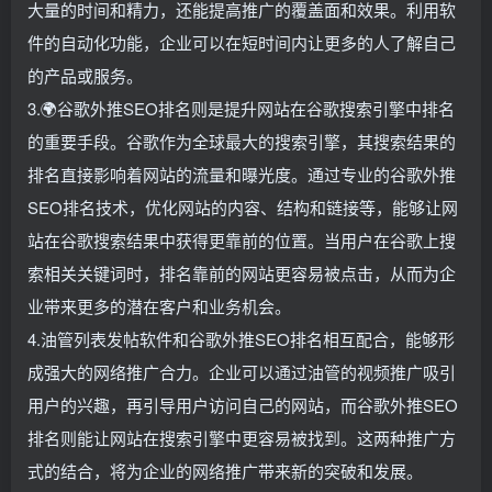
大量的时间和精力，还能提高推广的覆盖面和效果。利用软
件的自动化功能，企业可以在短时间内让更多的人了解自己
的产品或服务。
3.🌍谷歌外推SEO排名则是提升网站在谷歌搜索引擎中排名
的重要手段。谷歌作为全球最大的搜索引擎，其搜索结果的
排名直接影响着网站的流量和曝光度。通过专业的谷歌外推
SEO排名技术，优化网站的内容、结构和链接等，能够让网
站在谷歌搜索结果中获得更靠前的位置。当用户在谷歌上搜
索相关关键词时，排名靠前的网站更容易被点击，从而为企
业带来更多的潜在客户和业务机会。
4.油管列表发帖软件和谷歌外推SEO排名相互配合，能够形
成强大的网络推广合力。企业可以通过油管的视频推广吸引
用户的兴趣，再引导用户访问自己的网站，而谷歌外推SEO
排名则能让网站在搜索引擎中更容易被找到。这两种推广方
式的结合，将为企业的网络推广带来新的突破和发展。