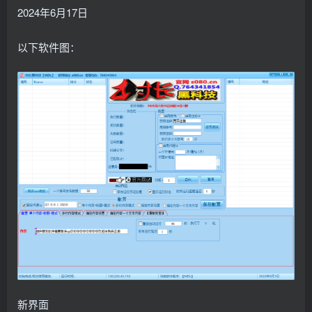
2024年6月17日
以下软件图：
新界面