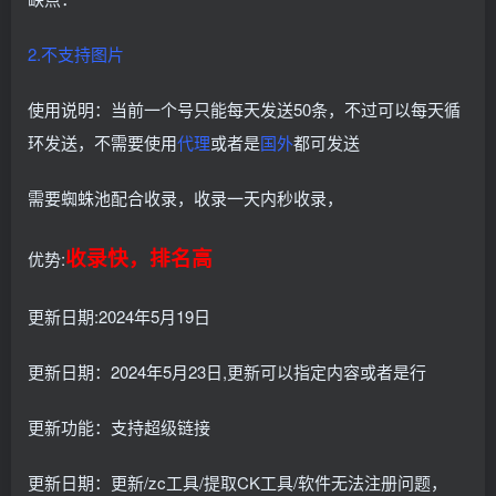
2.不支持图片
使用说明：当前一个号只能每天发送50条，不过可以每天循
环发送，不需要使用
代理
或者是
国外
都可发送
需要蜘蛛池配合收录，收录一天内秒收录，
收录快，排名高
优势:
更新日期:2024年5月19日
更新日期：2024年5月23日,更新可以指定内容或者是行
更新功能：支持超级链接
更新日期：更新/zc工具/提取CK工具/软件无法注册问题，