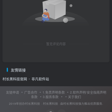
暂无评论内容
友情链接
村长黑科技官网
非凡软件站
友链申请
广告合作
1.免责声明条款
2.软件声明/安全指南声明
条款
3.服务条款
关于我们
2019年创办村长黑科技 ·
村长黑科技
· 由
村长黑科技
强力推出优质服务.