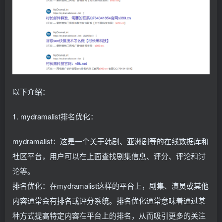
以下介绍：
1. mydramalist排名优化：
mydramalist：这是一个关于韩剧、亚洲剧等的在线数据库和
社区平台，用户可以在上面查找剧集信息、评分、评论和讨
论等。
排名优化：在mydramalist这样的平台上，剧集、演员或其他
内容通常会有排名或评分系统。排名优化通常意味着通过某
种方式提高特定内容在平台上的排名，从而吸引更多的关注