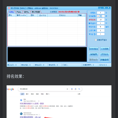
排名效果：