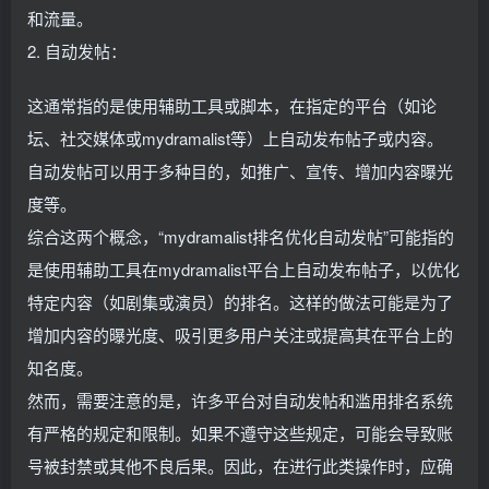
和流量。
2. 自动发帖：
这通常指的是使用辅助工具或脚本，在指定的平台（如论
坛、社交媒体或mydramalist等）上自动发布帖子或内容。
自动发帖可以用于多种目的，如推广、宣传、增加内容曝光
度等。
综合这两个概念，“mydramalist排名优化自动发帖”可能指的
是使用辅助工具在mydramalist平台上自动发布帖子，以优化
特定内容（如剧集或演员）的排名。这样的做法可能是为了
增加内容的曝光度、吸引更多用户关注或提高其在平台上的
知名度。
然而，需要注意的是，许多平台对自动发帖和滥用排名系统
有严格的规定和限制。如果不遵守这些规定，可能会导致账
号被封禁或其他不良后果。因此，在进行此类操作时，应确