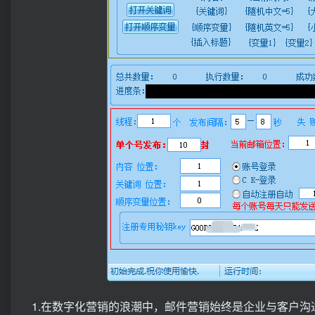
1.在数字化营销的浪潮中，邮件营销始终是企业与客户沟通