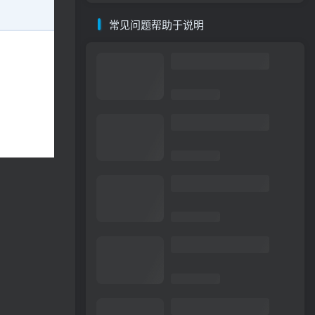
常见问题帮助于说明