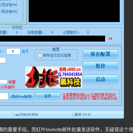
的重要手段。而红叶lovevite邮件批量发送软件，无疑是这个