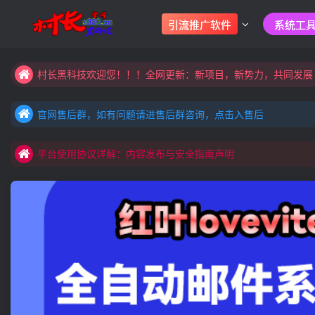
大家注意辨别盗版以免购买到（盗版）非本站购买的软件,本站概
引流推广软件
系统工具
村长黑科技欢迎您！！！全网更新：新项目，新势力，共同发展
大家注意辨别盗版以免购买到（盗版）非本站购买的软件,本站概
官网售后群，如有问题请进售后群咨询，点击入售后
村长黑科技欢迎您！！！全网更新：新项目，新势力，共同发展
官网售后群，如有问题请进售后群咨询，点击入售后
平台使用协议详解：内容发布与安全指南声明
官网售后群，如有问题请进售后群咨询，点击入售后
平台使用协议详解：内容发布与安全指南声明
平台使用协议详解：内容发布与安全指南声明