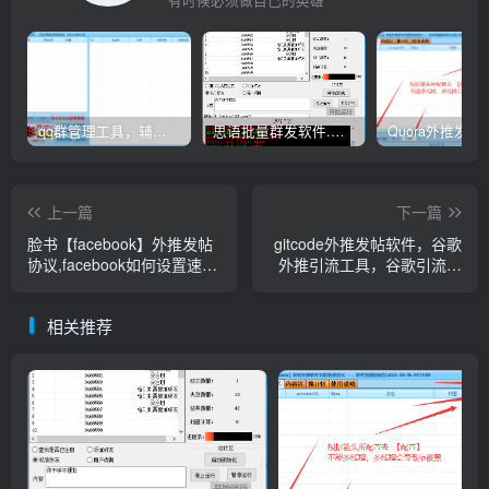
qq群管理工具，辅助群员导出工具(软件批量导出好帮手：QQ群成员一键提取，QQ群员提取【QQ群员提取】
思语批量群发软件.私信.点赞.加好友功能+查询手机是否已注册账号
上一篇
下一篇
脸书【facebook】外推发帖
gitcode外推发帖软件，谷歌
协议,facebook如何设置速推
外推引流工具，谷歌引流利
帖子的广告投放目的,谷歌外
器，解锁海外精准流量密码
推协议软件
相关推荐