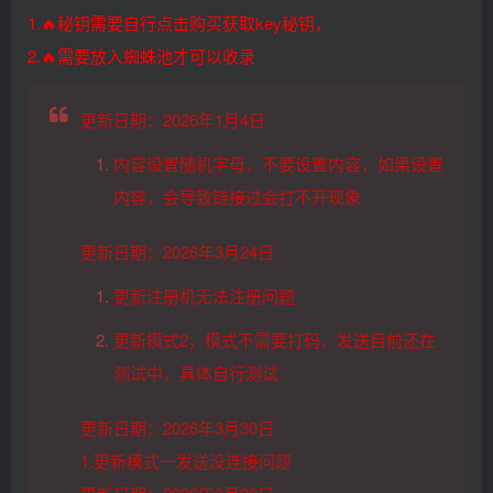
1.🔥秘钥需要自行点击购买获取key秘钥，
2.🔥需要放入蜘蛛池才可以收录
更新日期：2026年1月4日
内容设置随机字母，不要设置内容，如果设置
内容，会导致链接过会打不开现象
更新日期：2026年3月24日
更新注册机无法注册问题
更新模式2，模式不需要打码，发送目前还在
测试中，具体自行测试
更新日期：2026年3月30日
1.更新模式一发送没连接问题