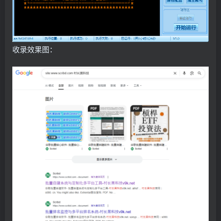
收录效果图：