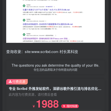
查询收录：site:www.scribd.com 村长黑科技
The questions you ask determine the quality of your life.
你生活的品质取决于你所提出的问题
付费资源
专业 Scribd 外推发帖软件，深耕谷歌外推引流与排名优化核心需求
此内容为付费资源，请付费后查看
1988
限时特惠
￥