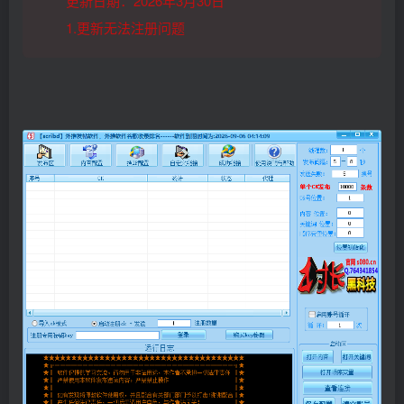
更新日期：2026年3月30日
1.更新无法注册问题