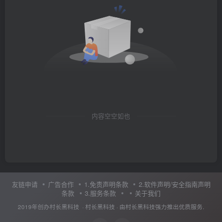
内容空空如也
友链申请
广告合作
1.免责声明条款
2.软件声明/安全指南声明
条款
3.服务条款
关于我们
2019年创办村长黑科技 ·
村长黑科技
· 由
村长黑科技
强力推出优质服务.