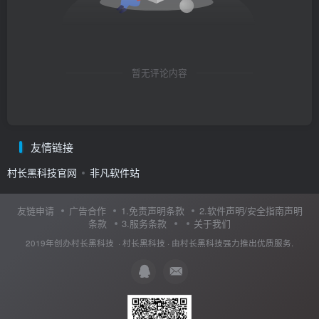
暂无评论内容
友情链接
村长黑科技官网
非凡软件站
友链申请
广告合作
1.免责声明条款
2.软件声明/安全指南声明
条款
3.服务条款
关于我们
2019年创办村长黑科技 ·
村长黑科技
· 由
村长黑科技
强力推出优质服务.