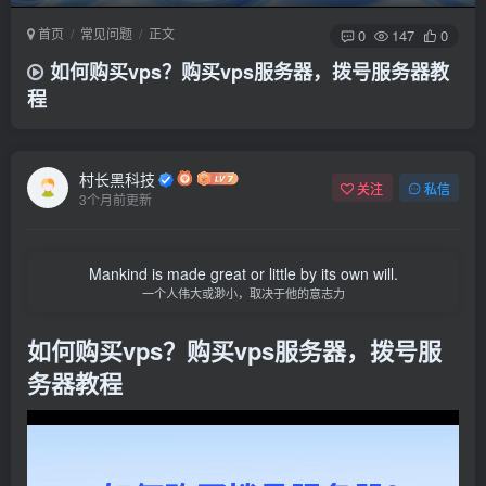
首页
常见问题
正文
0
147
0
如何购买vps？购买vps服务器，拨号服务器教
程
村长黑科技
关注
私信
3个月前更新
Mankind is made great or little by its own will.
一个人伟大或渺小，取决于他的意志力
如何购买vps？购买vps服务器，拨号服
务器教程