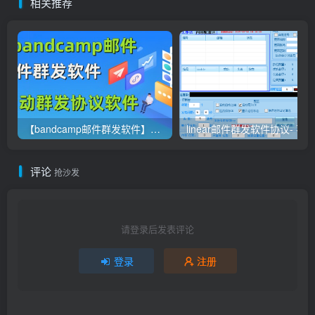
相关推荐
【bandcamp邮件群发软件】邮件群发软件，全自动，群发邮件
评论
抢沙发
请登录后发表评论
登录
注册