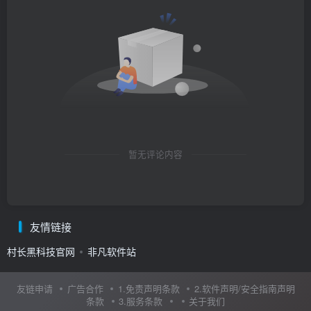
暂无评论内容
友情链接
村长黑科技官网
非凡软件站
友链申请
广告合作
1.免责声明条款
2.软件声明/安全指南声明
条款
3.服务条款
关于我们