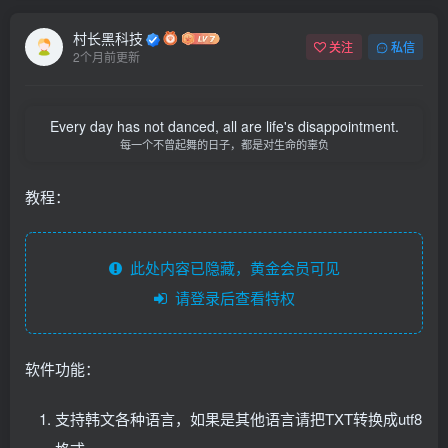
村长黑科技
关注
私信
2个月前更新
Every day has not danced, all are life's disappointment.
每一个不曾起舞的日子，都是对生命的辜负
教程：
此处内容已隐藏，黄金会员可见
请登录后查看特权
软件功能：
支持韩文各种语言，如果是其他语言请把TXT转换成utf8