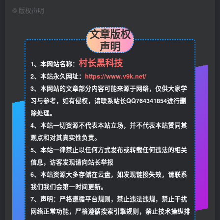
©
版权声明
文章版权
声明
村长黑科技
1、本网站名称：
2、本站永久网址：
https://www.v9k.net/
3、本网站的文章部分内容可能来源于网络，仅供大家学
习与参考，如有侵权，请联系站长QQ764341854进行删
除处理。
4、本站一切资源不代表本站立场，并不代表本站赞同其
观点和对其真实性负责。
5、本站一律禁止以任何方式发布或转载任何违法的相关
信息，访客发现请向站长举报
6、本站资源大多存储在云盘，如发现链接失效，请联系
我们我们会第一时间更新。
7、声明：严格遵循平台规则，禁止违法违规，禁止干扰
网络正常功能，严格遵循搜索引擎规则，禁止技术操纵排