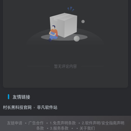
暂无评论内容
友情链接
村长黑科技官网
非凡软件站
友链申请
广告合作
1.免责声明条款
2.软件声明/安全指南声明
条款
3.服务条款
关于我们