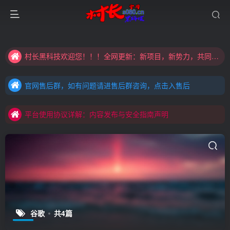
大家注意辨别盗版以免购买到（盗版）非本站购买的软件,本站概不负责!
村长黑科技欢迎您！！！全网更新：新项目，新势力，共同发展
大家注意辨别盗版以免购买到（盗版）非本站购买的软件,本站概不负责!
官网售后群，如有问题请进售后群咨询，点击入售后
村长黑科技欢迎您！！！全网更新：新项目，新势力，共同发展
官网售后群，如有问题请进售后群咨询，点击入售后
平台使用协议详解：内容发布与安全指南声明
官网售后群，如有问题请进售后群咨询，点击入售后
平台使用协议详解：内容发布与安全指南声明
平台使用协议详解：内容发布与安全指南声明
谷歌
共4篇