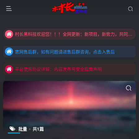
大家注意辨别盗版以免购买到（盗版）非本站购买的软件,本站概不负责!
村长黑科技欢迎您！！！全网更新：新项目，新势力，共同发展
大家注意辨别盗版以免购买到（盗版）非本站购买的软件,本站概不负责!
官网售后群，如有问题请进售后群咨询，点击入售后
村长黑科技欢迎您！！！全网更新：新项目，新势力，共同发展
官网售后群，如有问题请进售后群咨询，点击入售后
平台使用协议详解：内容发布与安全指南声明
官网售后群，如有问题请进售后群咨询，点击入售后
平台使用协议详解：内容发布与安全指南声明
平台使用协议详解：内容发布与安全指南声明
批量
共1篇