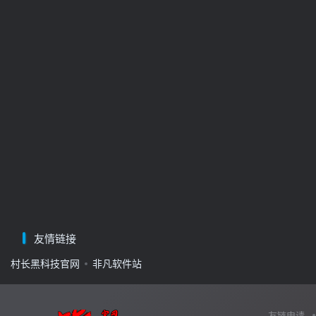
友情链接
村长黑科技官网
非凡软件站
友链申请