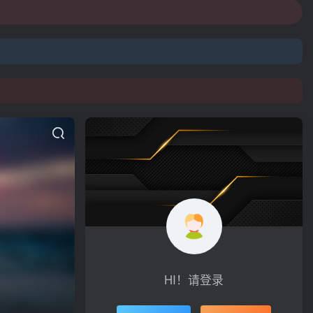
HI！请登录