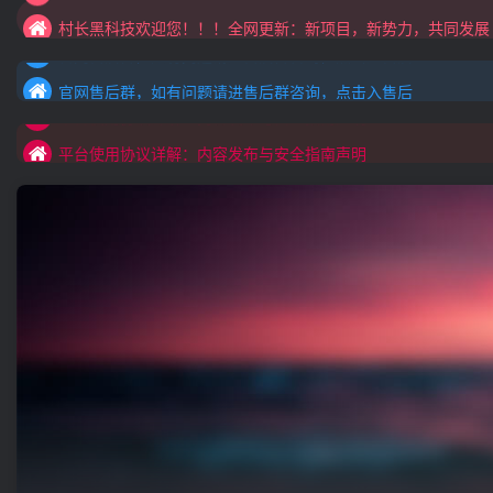
官网售后群，如有问题请进售后群咨询，点击入售后
村长黑科技欢迎您！！！全网更新：新项目，新势力，共同发展
官网售后群，如有问题请进售后群咨询，点击入售后
平台使用协议详解：内容发布与安全指南声明
官网售后群，如有问题请进售后群咨询，点击入售后
平台使用协议详解：内容发布与安全指南声明
平台使用协议详解：内容发布与安全指南声明