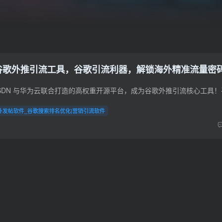
件，谷歌外推引流工具，谷歌引流利器，解锁海外精准流量密
外发帖软件_谷歌搜索排名优化|营销引流软件