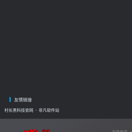
友情链接
村长黑科技官网
非凡软件站
友链申请