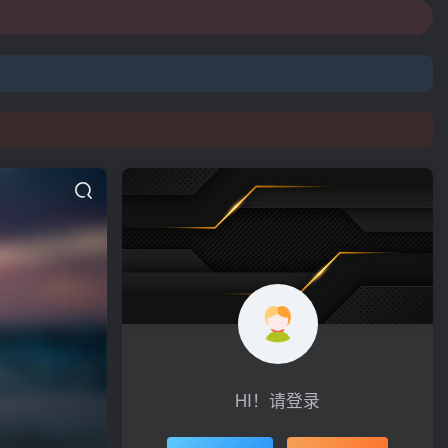
HI！请登录