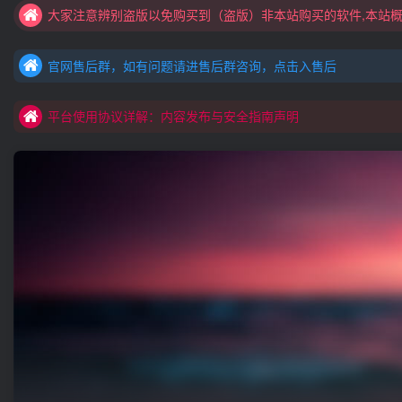
官网售后群，如有问题请进售后群咨询，点击入售后
村长黑科技欢迎您！！！全网更新：新项目，新势力，共同发展
官网售后群，如有问题请进售后群咨询，点击入售后
平台使用协议详解：内容发布与安全指南声明
官网售后群，如有问题请进售后群咨询，点击入售后
平台使用协议详解：内容发布与安全指南声明
平台使用协议详解：内容发布与安全指南声明